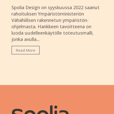
Spolia Design on syyskuussa 2022 saanut
rahoituksen Ympäristöministeriön
Vähähiilisen rakennetun ympäristön-
ohjelmasta. Hankkeen tavoitteena on
luoda uudelleenkäytölle toteutusmalli,
jonka avulla...
Read More