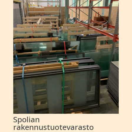
Spolian
rakennustuotevarasto