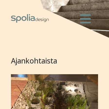
Ajankohtaista